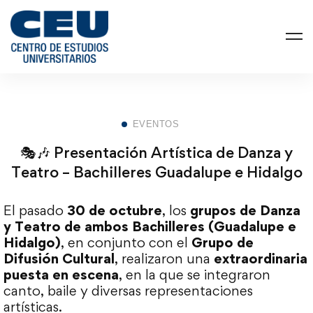
EVENTOS
🎭🎶 Presentación Artística de Danza y
Teatro – Bachilleres Guadalupe e Hidalgo
El pasado
30 de octubre
, los
grupos de Danza
y Teatro de ambos Bachilleres (Guadalupe e
Hidalgo)
, en conjunto con el
Grupo de
Difusión Cultural
, realizaron una
extraordinaria
puesta en escena
, en la que se integraron
canto, baile y diversas representaciones
artísticas.