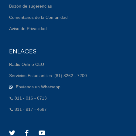
Buzón de sugerencias
Comentarios de la Comunidad
Aviso de Privacidad
ENLACES
Radio Online CEU
Servicios Estudiantiles: (81) 8262 - 7200
Envíanos un Whatsapp:
📞 811 - 016 - 0713
📞 811 - 917 - 4687