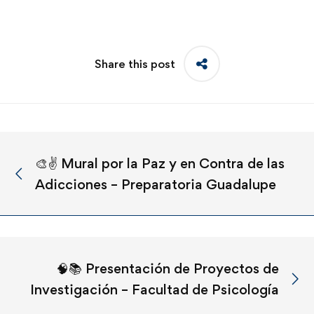
Share this post
🎨✌️ Mural por la Paz y en Contra de las
Adicciones – Preparatoria Guadalupe
🧠📚 Presentación de Proyectos de
Investigación – Facultad de Psicología