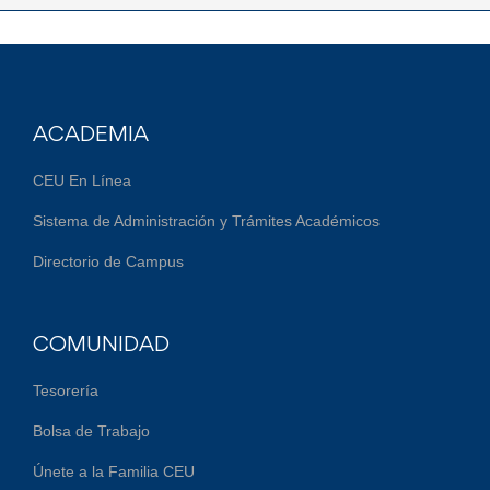
ACADEMIA
CEU En Línea
Sistema de Administración y Trámites Académicos
Directorio de Campus
COMUNIDAD
Tesorería
Bolsa de Trabajo
Únete a la Familia CEU