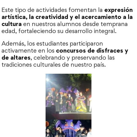
Este tipo de actividades fomentan la
expresión
artística, la creatividad y el acercamiento a la
cultura
en nuestros alumnos desde temprana
edad, fortaleciendo su desarrollo integral.
Además, los estudiantes participaron
activamente en los
concursos de disfraces y
de altares
, celebrando y preservando las
tradiciones culturales de nuestro país.