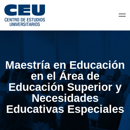
Maestría en Educación
en el Área de
Educación Superior y
Necesidades
Educativas Especiales