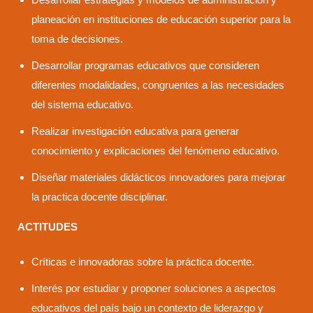
planeación en instituciones de educación superior para la
toma de decisiones.
Desarrollar programas educativos que consideren
diferentes modalidades, congruentes a las necesidades
del sistema educativo.
Realizar investigación educativa para generar
conocimiento y explicaciones del fenómeno educativo.
Diseñar materiales didácticos innovadores para mejorar
la practica docente disciplinar.
ACTITUDES
Críticas e innovadoras sobre la práctica docente.
Interés por estudiar y proponer soluciones a aspectos
educativos del país bajo un contexto de liderazgo y