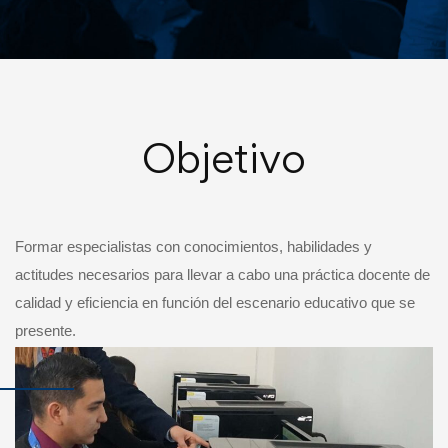
Objetivo
Formar especialistas con conocimientos, habilidades y
actitudes necesarios para llevar a cabo una práctica docente de
calidad y eficiencia en función del escenario educativo que se
presente.