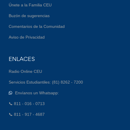
Únete a la Familia CEU
Buzón de sugerencias
Comentarios de la Comunidad
Aviso de Privacidad
ENLACES
Radio Online CEU
Servicios Estudiantiles: (81) 8262 - 7200
Envíanos un Whatsapp:
📞 811 - 016 - 0713
📞 811 - 917 - 4687