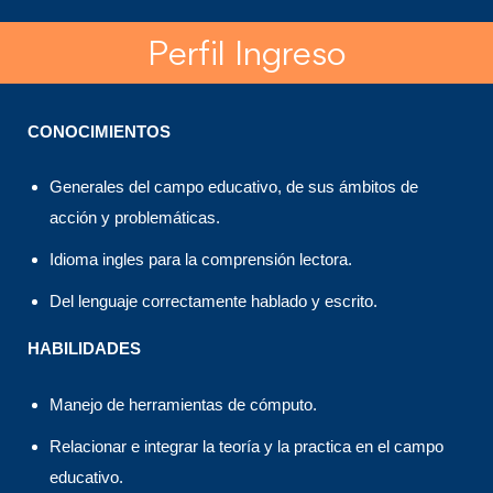
Perfil Ingreso
CONOCIMIENTOS
Generales del campo educativo, de sus ámbitos de
acción y problemáticas.
Idioma ingles para la comprensión lectora.
Del lenguaje correctamente hablado y escrito.
HABILIDADES
Manejo de herramientas de cómputo.
Relacionar e integrar la teoría y la practica en el campo
educativo.