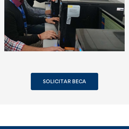
SOLICITAR BECA