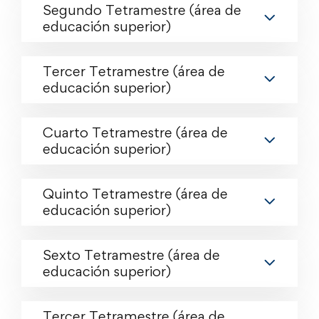
Segundo Tetramestre (área de
educación superior)
Tercer Tetramestre (área de
educación superior)
Cuarto Tetramestre (área de
educación superior)
Quinto Tetramestre (área de
educación superior)
Sexto Tetramestre (área de
educación superior)
Tercer Tetramestre (área de