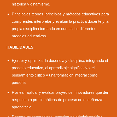
histórica y dinamismo.
Principales teorías, principios y métodos educativos para
comprender, interpretar y evaluar la practica docente y la
propia disciplina tomando en cuenta los diferentes
modelos educativos.
HABILIDADES
Ejercer y optimizar la docencia y disciplina, integrando el
proceso educativo, el aprendizaje significativo, el
pensamiento critico y una formación integral como
persona.
Planear, aplicar y evaluar proyectos innovadores que den
respuesta a problemáticas de proceso de enseñanza-
aprendizaje.
Desarrollar estrategias y modelos de administración y