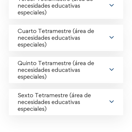
necesidades educativas
especiales)
Cuarto Tetramestre (área de
necesidades educativas
especiales)
Quinto Tetramestre (área de
necesidades educativas
especiales)
Sexto Tetramestre (área de
necesidades educativas
especiales)