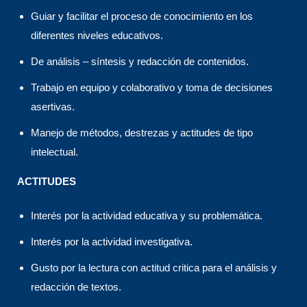
Guiar y facilitar el proceso de conocimiento en los
diferentes niveles educativos.
De análisis – síntesis y redacción de contenidos.
Trabajo en equipo y colaborativo y toma de decisiones
asertivas.
Manejo de métodos, destrezas y actitudes de tipo
intelectual.
ACTITUDES
Interés por la actividad educativa y su problemática.
Interés por la actividad investigativa.
Gusto por la lectura con actitud critica para el análisis y
redacción de textos.