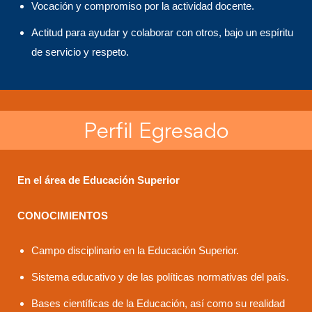
Vocación y compromiso por la actividad docente.
Actitud para ayudar y colaborar con otros, bajo un espíritu
de servicio y respeto.
Perfil Egresado
En el área de Educación Superior
CONOCIMIENTOS
Campo disciplinario en la Educación Superior.
Sistema educativo y de las políticas normativas del país.
Bases científicas de la Educación, así como su realidad