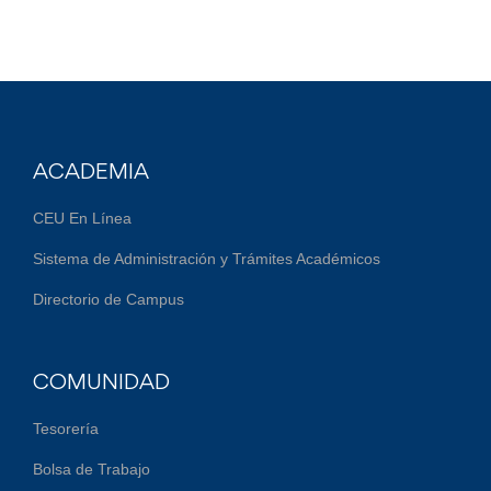
ACADEMIA
CEU En Línea
Sistema de Administración y Trámites Académicos
Directorio de Campus
COMUNIDAD
Tesorería
Bolsa de Trabajo