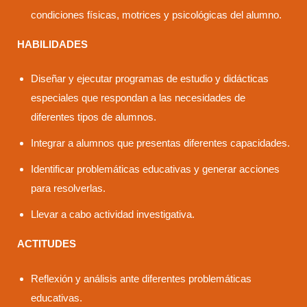
condiciones físicas, motrices y psicológicas del alumno.
HABILIDADES
Diseñar y ejecutar programas de estudio y didácticas
especiales que respondan a las necesidades de
diferentes tipos de alumnos.
Integrar a alumnos que presentas diferentes capacidades.
Identificar problemáticas educativas y generar acciones
para resolverlas.
Llevar a cabo actividad investigativa.
ACTITUDES
Reflexión y análisis ante diferentes problemáticas
educativas.