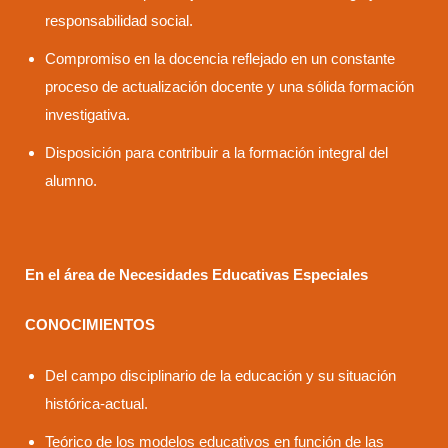
responsabilidad social.
Compromiso en la docencia reflejado en un constante
proceso de actualización docente y una sólida formación
investigativa.
Disposición para contribuir a la formación integral del
alumno.
En el área de Necesidades Educativas Especiales
CONOCIMIENTOS
Del campo disciplinario de la educación y su situación
histórica-actual.
Teórico de los modelos educativos en función de las