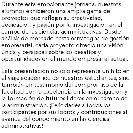
Durante esta emocionante jornada, nuestros
alumnos exhibieron una amplia gama de
proyectos que reflejan su creatividad,
dedicación y pasión por la investigación en el
campo de las ciencias administrativas. Desde
análisis de mercado hasta estrategias de gestión
empresarial, cada proyecto ofreció una visión
única y perspicaz sobre los desafíos y
oportunidades en el mundo empresarial actual.
Esta presentación no solo representa un hito en
el viaje académico de nuestros estudiantes, sino
también un testimonio del compromiso de la
facultad con la excelencia en la investigación y
la formación de futuros líderes en el campo de
la administración. ¡Felicidades a todos los
participantes por sus logros y contribuciones al
avance del conocimiento en las ciencias
administrativas!