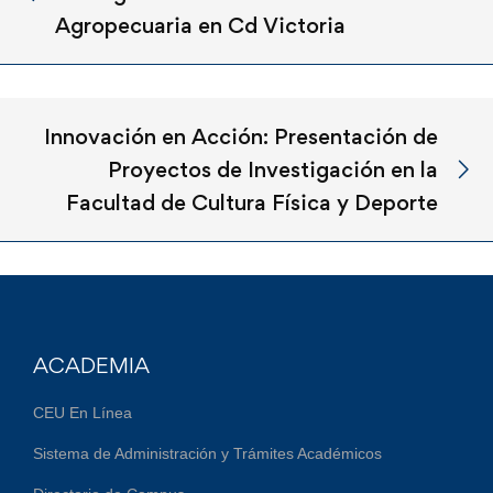
Agropecuaria en Cd Victoria
Innovación en Acción: Presentación de
Proyectos de Investigación en la
Facultad de Cultura Física y Deporte
ACADEMIA
CEU En Línea
Sistema de Administración y Trámites Académicos