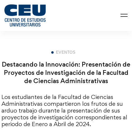
EVENTOS
Destacando la Innovación: Presentación de
Proyectos de Investigación de la Facultad
de Ciencias Administrativas
Los estudiantes de la Facultad de Ciencias
Administrativas compartieron los frutos de su
arduo trabajo durante la presentación de sus
proyectos de investigación correspondientes al
periodo de Enero a Abril de 2024.