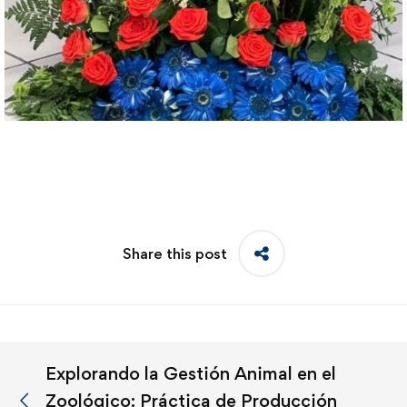
Share this post
Explorando la Gestión Animal en el
Zoológico: Práctica de Producción