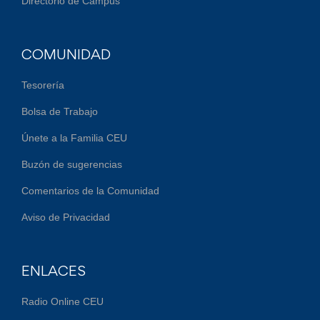
Directorio de Campus
COMUNIDAD
Tesorería
Bolsa de Trabajo
Únete a la Familia CEU
Buzón de sugerencias
Comentarios de la Comunidad
Aviso de Privacidad
ENLACES
Radio Online CEU