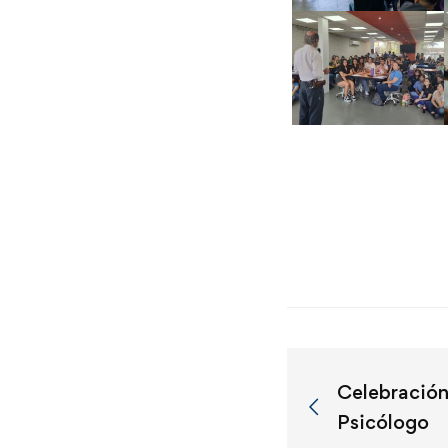
Celebración
Psicólogo