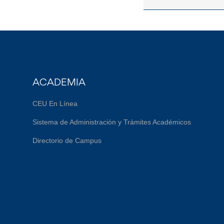
ACADEMIA
CEU En Línea
Sistema de Administración y Trámites Académicos
Directorio de Campus