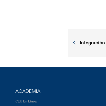
Integración
ACADEMIA
CEU En Línea