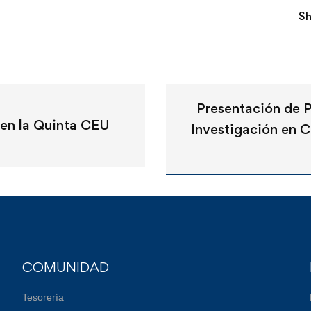
Sh
Presentación de 
 en la Quinta CEU
Investigación en C
COMUNIDAD
Tesorería