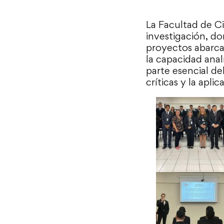
La Facultad de Ci
investigación, do
proyectos abarca
la capacidad anal
parte esencial de
críticas y la apl