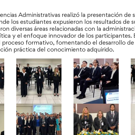
encias Administrativas realizó la presentación de
nde los estudiantes expusieron los resultados de s
ron diversas áreas relacionadas con la administra
ítica y el enfoque innovador de los participantes. 
l proceso formativo, fomentando el desarrollo de
icación práctica del conocimiento adquirido.