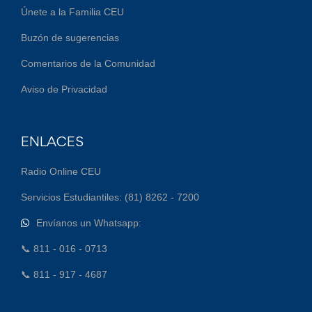
Únete a la Familia CEU
Buzón de sugerencias
Comentarios de la Comunidad
Aviso de Privacidad
ENLACES
Radio Online CEU
Servicios Estudiantiles: (81) 8262 - 7200
Envíanos un Whatsapp:
📞 811 - 016 - 0713
📞 811 - 917 - 4687