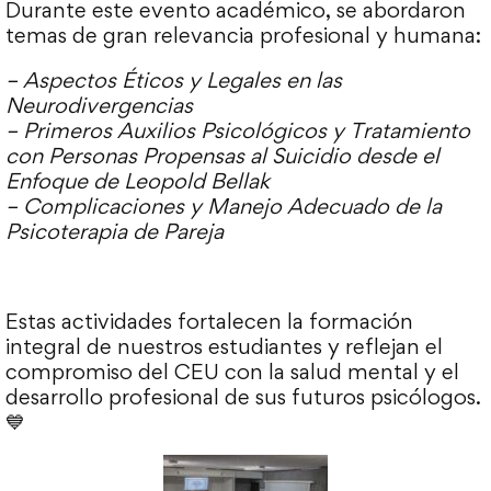
Durante este evento académico, se abordaron
temas de gran relevancia profesional y humana:
– Aspectos Éticos y Legales en las
Neurodivergencias
– Primeros Auxilios Psicológicos y Tratamiento
con Personas Propensas al Suicidio desde el
Enfoque de Leopold Bellak
– Complicaciones y Manejo Adecuado de la
Psicoterapia de Pareja
Estas actividades fortalecen la formación
integral de nuestros estudiantes y reflejan el
compromiso del CEU con la salud mental y el
desarrollo profesional de sus futuros psicólogos.
💙