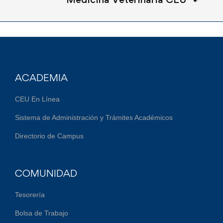
ACADEMIA
CEU En Línea
Sistema de Administración y Trámites Académicos
Directorio de Campus
COMUNIDAD
Tesorería
Bolsa de Trabajo