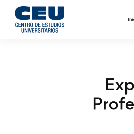
Ini
Exp
Profe