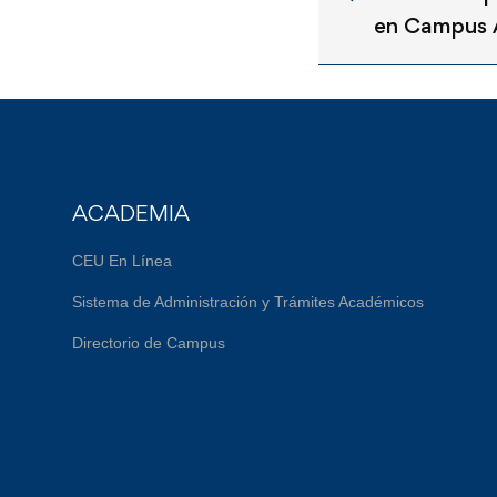
en Campus 
ACADEMIA
CEU En Línea
Sistema de Administración y Trámites Académicos
Directorio de Campus