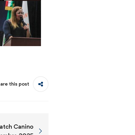
are this post
Match Canino