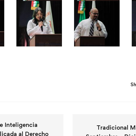
Sh
e Inteligencia
Tradicional 
plicada al Derecho